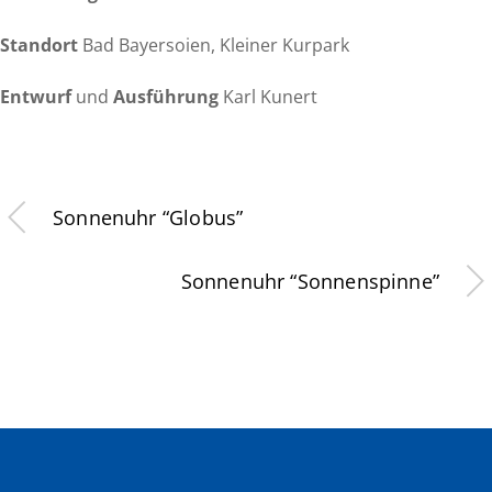
Standort
Bad Bayersoien, Kleiner Kurpark
Entwurf
und
Ausführung
Karl Kunert
Sonnenuhr “Globus”
Sonnenuhr “Sonnenspinne”