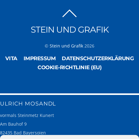
STEIN UND GRAFIK
©
Stein und Grafik
2026
VITA
IMPRESSUM
DATENSCHUTZERKLÄRUNG
COOKIE-RICHTLINIE (EU)
ULRICH MOSANDL
vormals Steinmetz Kunert
Am Bauhof 9
82435 Bad Bayersoien