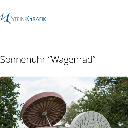
Sonnenuhr “Wagenrad”