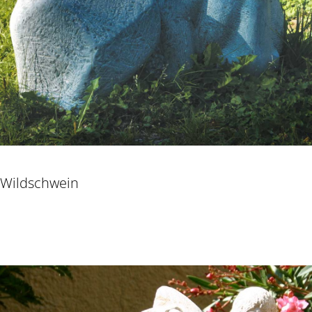
Wildschwein