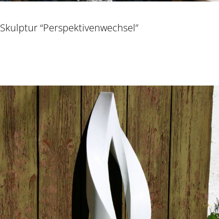
Skulptur “Perspektivenwechsel”