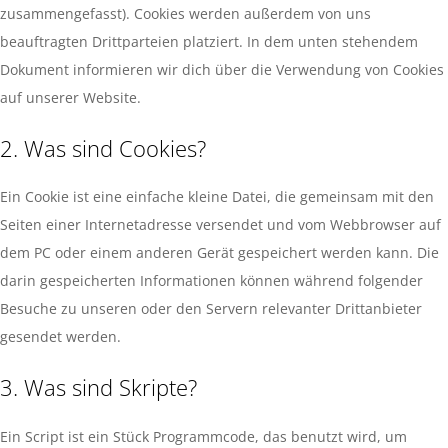
zusammengefasst). Cookies werden außerdem von uns
beauftragten Drittparteien platziert. In dem unten stehendem
Dokument informieren wir dich über die Verwendung von Cookies
auf unserer Website.
2. Was sind Cookies?
Ein Cookie ist eine einfache kleine Datei, die gemeinsam mit den
Seiten einer Internetadresse versendet und vom Webbrowser auf
dem PC oder einem anderen Gerät gespeichert werden kann. Die
darin gespeicherten Informationen können während folgender
Besuche zu unseren oder den Servern relevanter Drittanbieter
gesendet werden.
3. Was sind Skripte?
Ein Script ist ein Stück Programmcode, das benutzt wird, um