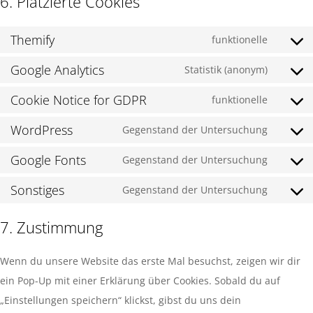
6. Platzierte Cookies
Themify
funktionelle
Google Analytics
Statistik (anonym)
Cookie Notice for GDPR
funktionelle
WordPress
Gegenstand der Untersuchung
Google Fonts
Gegenstand der Untersuchung
Sonstiges
Gegenstand der Untersuchung
7. Zustimmung
Wenn du unsere Website das erste Mal besuchst, zeigen wir dir
ein Pop-Up mit einer Erklärung über Cookies. Sobald du auf
„Einstellungen speichern“ klickst, gibst du uns dein