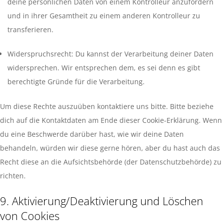
deine persönlichen Daten von einem Kontrolleur anzufordern
und in ihrer Gesamtheit zu einem anderen Kontrolleur zu
transferieren.
Widerspruchsrecht: Du kannst der Verarbeitung deiner Daten
widersprechen. Wir entsprechen dem, es sei denn es gibt
berechtigte Gründe für die Verarbeitung.
Um diese Rechte auszuüben kontaktiere uns bitte. Bitte beziehe
dich auf die Kontaktdaten am Ende dieser Cookie-Erklärung. Wenn
du eine Beschwerde darüber hast, wie wir deine Daten
behandeln, würden wir diese gerne hören, aber du hast auch das
Recht diese an die Aufsichtsbehörde (der Datenschutzbehörde) zu
richten.
9. Aktivierung/Deaktivierung und Löschen
von Cookies