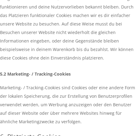
funktionieren und deine Nutzervorlieben bekannt bleiben. Durch
das Platzieren funktionaler Cookies machen wir es dir einfacher
unsere Website zu besuchen. Auf diese Weise musst du bei
Besuchen unserer Website nicht wiederholt die gleichen
Informationen eingeben, oder deine Gegenstände bleiben
beispielsweise in deinem Warenkorb bis du bezahlst. Wir können
diese Cookies ohne dein Einverständnis platzieren.
5.2 Marketing- / Tracking-Cookies
Marketing- / Tracking-Cookies sind Cookies oder eine andere Form
der lokalen Speicherung, die zur Erstellung von Benutzerprofilen
verwendet werden, um Werbung anzuzeigen oder den Benutzer
auf dieser Website oder über mehrere Websites hinweg für
ähnliche Marketingzwecke zu verfolgen.