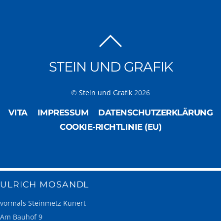
STEIN UND GRAFIK
©
Stein und Grafik
2026
VITA
IMPRESSUM
DATENSCHUTZERKLÄRUNG
COOKIE-RICHTLINIE (EU)
ULRICH MOSANDL
vormals Steinmetz Kunert
Am Bauhof 9