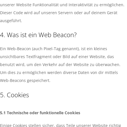
unserer Website Funktionalität und Interaktivität zu ermöglichen.
Dieser Code wird auf unseren Servern oder auf deinem Gerät
ausgeführt.
4. Was ist ein Web Beacon?
Ein Web-Beacon (auch Pixel-Tag genannt), ist ein kleines
unsichtbares Textfragment oder Bild auf einer Website, das
benutzt wird, um den Verkehr auf der Website zu überwachen.
Um dies zu ermöglichen werden diverse Daten von dir mittels
Web-Beacons gespeichert.
5. Cookies
5.1 Technische oder funktionelle Cookies
Einige Cookies stellen sicher, dass Teile unserer Website richtig