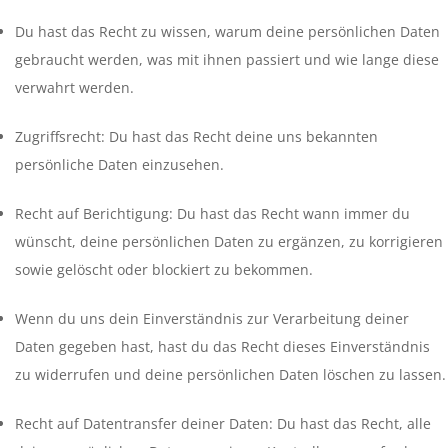
Du hast das Recht zu wissen, warum deine persönlichen Daten
gebraucht werden, was mit ihnen passiert und wie lange diese
verwahrt werden.
Zugriffsrecht: Du hast das Recht deine uns bekannten
persönliche Daten einzusehen.
Recht auf Berichtigung: Du hast das Recht wann immer du
wünscht, deine persönlichen Daten zu ergänzen, zu korrigieren
sowie gelöscht oder blockiert zu bekommen.
Wenn du uns dein Einverständnis zur Verarbeitung deiner
Daten gegeben hast, hast du das Recht dieses Einverständnis
zu widerrufen und deine persönlichen Daten löschen zu lassen.
Recht auf Datentransfer deiner Daten: Du hast das Recht, alle