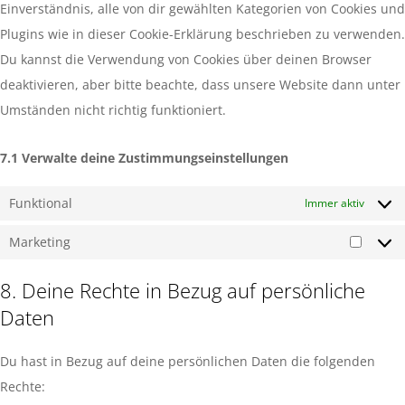
Einverständnis, alle von dir gewählten Kategorien von Cookies und
Plugins wie in dieser Cookie-Erklärung beschrieben zu verwenden.
Du kannst die Verwendung von Cookies über deinen Browser
deaktivieren, aber bitte beachte, dass unsere Website dann unter
Umständen nicht richtig funktioniert.
7.1 Verwalte deine Zustimmungseinstellungen
Funktional
Immer aktiv
Marketing
8. Deine Rechte in Bezug auf persönliche
Daten
Du hast in Bezug auf deine persönlichen Daten die folgenden
Rechte: