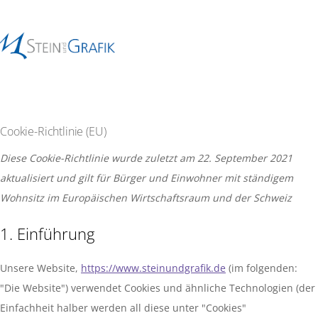
Cookie-Richtlinie (EU)
Diese Cookie-Richtlinie wurde zuletzt am 22. September 2021
aktualisiert und gilt für Bürger und Einwohner mit ständigem
Wohnsitz im Europäischen Wirtschaftsraum und der Schweiz
1. Einführung
Unsere Website,
https://www.steinundgrafik.de
(im folgenden:
"Die Website") verwendet Cookies und ähnliche Technologien (der
Einfachheit halber werden all diese unter "Cookies"