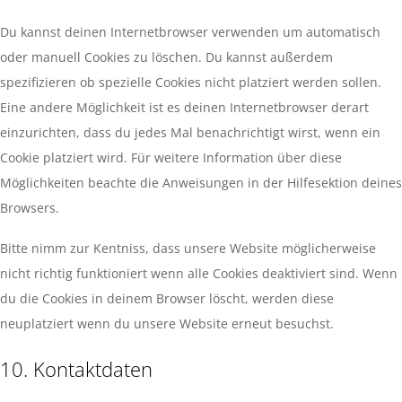
Du kannst deinen Internetbrowser verwenden um automatisch
oder manuell Cookies zu löschen. Du kannst außerdem
spezifizieren ob spezielle Cookies nicht platziert werden sollen.
Eine andere Möglichkeit ist es deinen Internetbrowser derart
einzurichten, dass du jedes Mal benachrichtigt wirst, wenn ein
Cookie platziert wird. Für weitere Information über diese
Möglichkeiten beachte die Anweisungen in der Hilfesektion deines
Browsers.
Bitte nimm zur Kentniss, dass unsere Website möglicherweise
nicht richtig funktioniert wenn alle Cookies deaktiviert sind. Wenn
du die Cookies in deinem Browser löscht, werden diese
neuplatziert wenn du unsere Website erneut besuchst.
10. Kontaktdaten