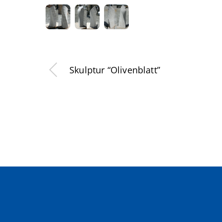
Skulptur “Olivenblatt”