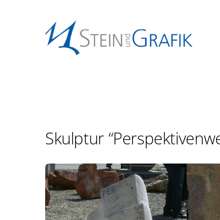
Skulptur “Perspektivenw