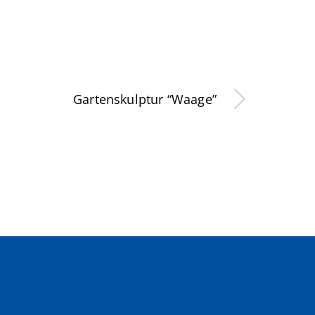
Gartenskulptur “Waage”