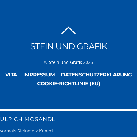
STEIN UND GRAFIK
©
Stein und Grafik
2026
VITA
IMPRESSUM
DATENSCHUTZERKLÄRUNG
COOKIE-RICHTLINIE (EU)
ULRICH MOSANDL
vormals Steinmetz Kunert