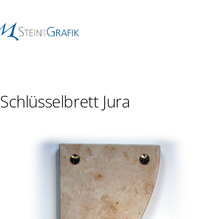
Schlüsselbrett Jura