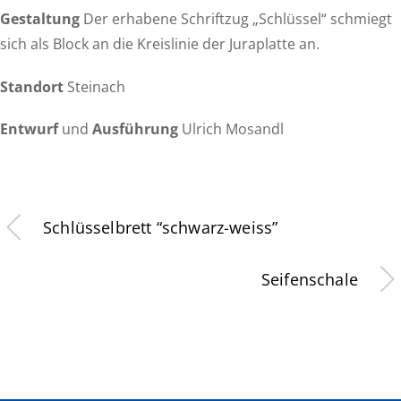
Gestaltung
Der erhabene Schriftzug „Schlüssel“ schmiegt
sich als Block an die Kreislinie der Juraplatte an.
Standort
Steinach
Entwurf
und
Ausführung
Ulrich Mosandl
Schlüsselbrett “schwarz-weiss”
Seifenschale