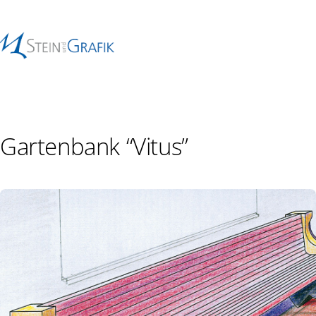
Gartenbank “Vitus”