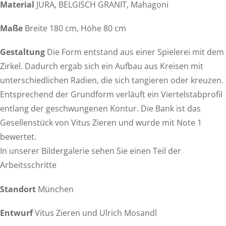
Material
JURA, BELGISCH GRANIT, Mahagoni
Maße
Breite 180 cm, Höhe 80 cm
Gestaltung
Die Form entstand aus einer Spielerei mit dem
Zirkel. Dadurch ergab sich ein Aufbau aus Kreisen mit
unterschiedlichen Radien, die sich tangieren oder kreuzen.
Entsprechend der Grundform verläuft ein Viertelstabprofil
entlang der geschwungenen Kontur. Die Bank ist das
Gesellenstück von Vitus Zieren und wurde mit Note 1
bewertet.
In unserer Bildergalerie sehen Sie einen Teil der
Arbeitsschritte
Standort
München
Entwurf
Vitus Zieren und Ulrich Mosandl